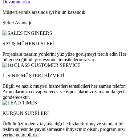
Devamını oku
Müşterilerimiz arasında iyi bir ün kazandık.
Şirket Avantajı
SATIŞ MÜHENDİSLERİ
Projenizin tasarım yönlerini yüz yüze görüşmeyi tercih edin Her
bölgede eğitimli profesyonel temsilcilerimiz var.
1. SINIF MÜŞTERİ HİZMETİ
Bilgili ve nazik müşteri hizmetleri temsilcileri her zaman telefon
Aramalarınıza cevap verecek ve e-postalarınızı zamanında geri
gönderecektir.
KURŞUN SÜRELERİ
Ürününüzün deniz taşımacılığı ile hızlandırılmış ve standart bir
teslim süresinde yayınlanmasına ihtiyacınız olsun, programınızı
yerine getirebiliriz.