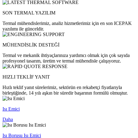
SON TERMAL YAZILIM
Termal mühendislerimiz, analiz hizmetlerimiz için en son ICEPAK
yazılımı ile günceldir.
MÜHENDİSLİK DESTEĞİ
Termal ve mekanik ihtiyaçlarınıza yardımcı olmak için çok sayıda
profesyonel tasarım, üretim ve termal mühendisle çalışıyoruz.
HIZLI TEKLİF YANIT
Hızlı teklif yanıt sürelerimiz, sektörün en rekabetçi fiyatlarıyla
birleştiğinde, 14 yılı aşkın bir süredir başarının formülü olmuştur.
Isı Emici
Daha
Isı Borusu Isı Emici