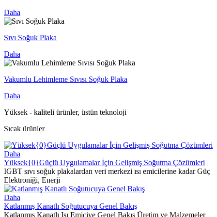
Daha
Sıvı Soğuk Plaka
Daha
Vakumlu Lehimleme Sıvısı Soğuk Plaka
Daha
Yüksek - kaliteli ürünler, üstün teknoloji
Sıcak ürünler
Daha
Yüksek{0}Güçlü Uygulamalar İçin Gelişmiş Soğutma Çözümleri
IGBT sıvı soğuk plakalardan veri merkezi ısı emicilerine kadar Güç
Elektroniği, Enerji
Daha
Katlanmış Kanatlı Soğutucuya Genel Bakış
Katlanmış Kanatlı Isı Emiciye Genel Bakış Üretim ve Malzemeler