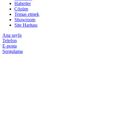
Haberler
Çözüm
Temas etmek
Showroom
Site Haritası
Ana sayfa
Telefon
E-posta
Sorgulama